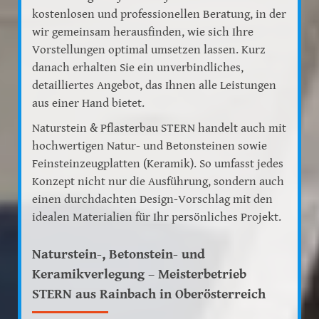
kostenlosen und professionellen Beratung, in der
wir gemeinsam herausfinden, wie sich Ihre
Vorstellungen optimal umsetzen lassen. Kurz
danach erhalten Sie ein unverbindliches,
detailliertes Angebot, das Ihnen alle Leistungen
aus einer Hand bietet.
Naturstein & Pflasterbau STERN handelt auch mit
hochwertigen Natur- und Betonsteinen sowie
Feinsteinzeugplatten (Keramik). So umfasst jedes
Konzept nicht nur die Ausführung, sondern auch
einen durchdachten Design-Vorschlag mit den
idealen Materialien für Ihr persönliches Projekt.
Naturstein-, Betonstein- und
Keramikverlegung – Meisterbetrieb
STERN aus Rainbach in Oberösterreich