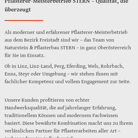
Pflasterer-Meisterbetrieb STERN – Qualität, die
überzeugt
Als moderner und erfahrener Pflasterer-Meisterbetrieb
aus dem Bezirk Freistadt sind wir – das Team von
Naturstein & Pflasterbau STERN – in ganz Oberösterreich
für Sie im Einsatz.
Ob in Linz, Linz-Land, Perg, Eferding, Wels, Rohrbach,
Enns, Steyr oder Umgebung – wir stehen Ihnen mit
fachlicher Kompetenz und vollem Engagement zur Seite.
Unsere Kunden profitieren von echter
Handwerksqualität, die auf jahrelanger Erfahrung,
traditionellem Können und modernem Fachwissen
basiert. Diese bewährte Kombination macht uns zu Ihrem
verlässlichen Partner für Pflasterarbeiten aller Art –