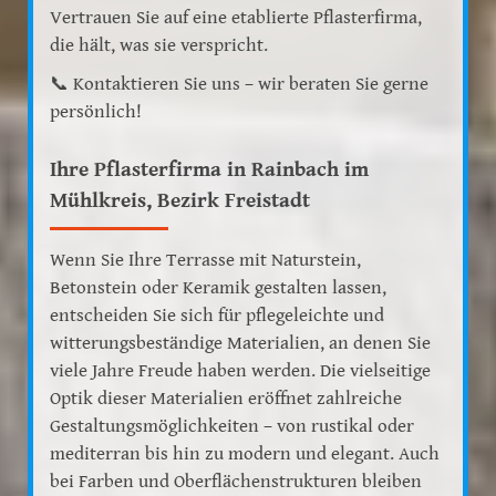
Vertrauen Sie auf eine etablierte Pflasterfirma,
die hält, was sie verspricht.
📞
Kontaktieren Sie uns
– wir beraten Sie gerne
persönlich!
Ihre Pflasterfirma in Rainbach im
Mühlkreis, Bezirk Freistadt
Wenn Sie Ihre Terrasse mit Naturstein,
Betonstein oder Keramik gestalten lassen,
entscheiden Sie sich für pflegeleichte und
witterungsbeständige Materialien, an denen Sie
viele Jahre Freude haben werden. Die vielseitige
Optik dieser Materialien eröffnet zahlreiche
Gestaltungsmöglichkeiten – von rustikal oder
mediterran bis hin zu modern und elegant. Auch
bei Farben und Oberflächenstrukturen bleiben