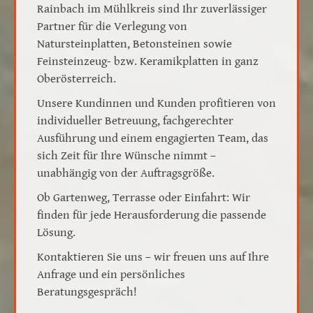
Rainbach im Mühlkreis sind Ihr zuverlässiger
Partner für die Verlegung von
Natursteinplatten, Betonsteinen sowie
Feinsteinzeug- bzw. Keramikplatten in ganz
Oberösterreich.
Unsere Kundinnen und Kunden profitieren von
individueller Betreuung, fachgerechter
Ausführung und einem engagierten Team, das
sich Zeit für Ihre Wünsche nimmt –
unabhängig von der Auftragsgröße.
Ob Gartenweg, Terrasse oder Einfahrt: Wir
finden für jede Herausforderung die passende
Lösung.
Kontaktieren Sie uns – wir freuen uns auf Ihre
Anfrage und ein persönliches
Beratungsgespräch!