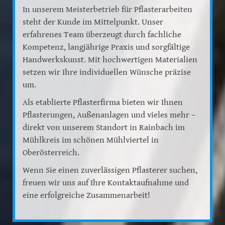
In unserem Meisterbetrieb für Pflasterarbeiten
steht der Kunde im Mittelpunkt. Unser
erfahrenes Team überzeugt durch fachliche
Kompetenz, langjährige Praxis und sorgfältige
Handwerkskunst. Mit hochwertigen Materialien
setzen wir Ihre individuellen Wünsche präzise
um.
Als etablierte Pflasterfirma bieten wir Ihnen
Pflasterungen, Außenanlagen und vieles mehr –
direkt von unserem Standort in Rainbach im
Mühlkreis im schönen Mühlviertel in
Oberösterreich.
Wenn Sie einen zuverlässigen Pflasterer suchen,
freuen wir uns auf Ihre Kontaktaufnahme und
eine erfolgreiche Zusammenarbeit!