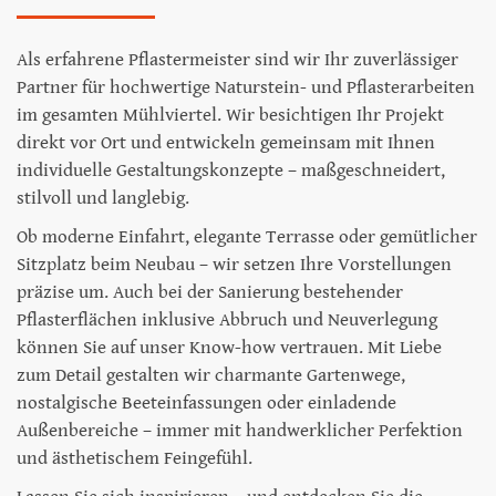
Als erfahrene Pflastermeister sind wir Ihr zuverlässiger
Partner für hochwertige Naturstein- und Pflasterarbeiten
im gesamten Mühlviertel. Wir besichtigen Ihr Projekt
direkt vor Ort und entwickeln gemeinsam mit Ihnen
individuelle Gestaltungskonzepte – maßgeschneidert,
stilvoll und langlebig.
Ob moderne Einfahrt, elegante Terrasse oder gemütlicher
Sitzplatz beim Neubau – wir setzen Ihre Vorstellungen
präzise um. Auch bei der Sanierung bestehender
Pflasterflächen inklusive Abbruch und Neuverlegung
können Sie auf unser Know-how vertrauen. Mit Liebe
zum Detail gestalten wir charmante Gartenwege,
nostalgische Beeteinfassungen oder einladende
Außenbereiche – immer mit handwerklicher Perfektion
und ästhetischem Feingefühl.