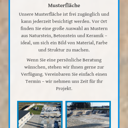
Musterfläche
Unsere Musterfläche ist frei zugänglich und
kann jederzeit besichtigt werden. Vor Ort
finden Sie eine große Auswahl an Mustern
aus Naturstein, Betonstein und Keramik –
ideal, um sich ein Bild von Material, Farbe
und Struktur zu machen.
Wenn Sie eine persönliche Beratung
wünschen, stehen wir Ihnen gerne zur
Verfügung. Vereinbaren Sie einfach einen
Termin – wir nehmen uns Zeit für Ihr
Projekt.