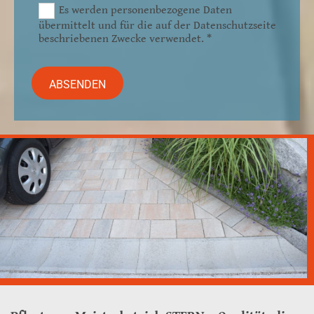
Es werden personenbezogene Daten
übermittelt und für die auf der Datenschutzseite
beschriebenen Zwecke verwendet. *