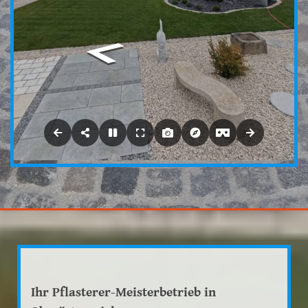
Ihr Pflasterer-Meisterbetrieb in