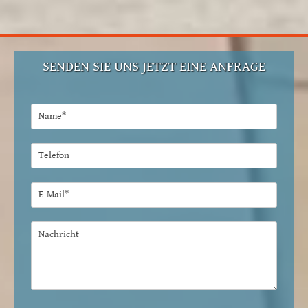
SENDEN SIE UNS JETZT EINE ANFRAGE