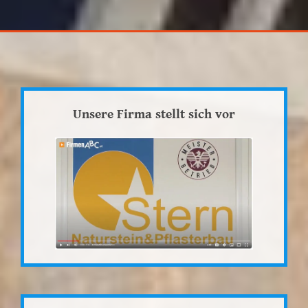
Unsere Firma stellt sich vor