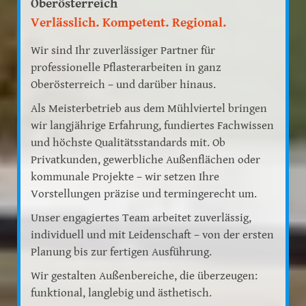
Oberösterreich
Verlässlich. Kompetent. Regional.
Wir sind Ihr zuverlässiger Partner für
professionelle Pflasterarbeiten in ganz
Oberösterreich – und darüber hinaus.
Als Meisterbetrieb aus dem Mühlviertel bringen
wir langjährige Erfahrung, fundiertes Fachwissen
und höchste Qualitätsstandards mit. Ob
Privatkunden, gewerbliche Außenflächen oder
kommunale Projekte – wir setzen Ihre
Vorstellungen präzise und termingerecht um.
Unser engagiertes Team arbeitet zuverlässig,
individuell und mit Leidenschaft – von der ersten
Planung bis zur fertigen Ausführung.
Wir gestalten Außenbereiche, die überzeugen:
funktional, langlebig und ästhetisch.