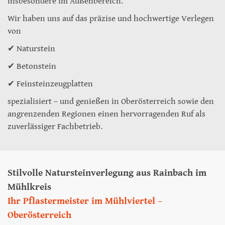
insbesondere im Außenbereich.
Wir haben uns auf das präzise und hochwertige Verlegen
von
✔ Naturstein
✔ Betonstein
✔ Feinsteinzeugplatten
spezialisiert – und genießen in Oberösterreich sowie den
angrenzenden Regionen einen hervorragenden Ruf als
zuverlässiger Fachbetrieb.
Stilvolle Natursteinverlegung aus Rainbach im
Mühlkreis
Ihr Pflastermeister im Mühlviertel –
Oberösterreich