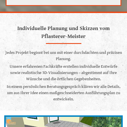
Individuelle Planung und Skizzen vom
Pflasterer-Meister
Jedes Projekt beginnt bei uns mit einer durchdachten und präzisen
Planung.
Unsere erfahrenen Fachkräfte erstellen individuelle Entwürfe
sowie realistische 3D-Visualisierungen – abgestimmt auf Ihre
Wünsche und die örtlichen Gegebenheiten.
In einem persönlichen Beratungsgespräch klären wir alle Details,
um aus Ihrer Idee einen maßgeschneiderten Ausführungsplan zu
entwickeln.