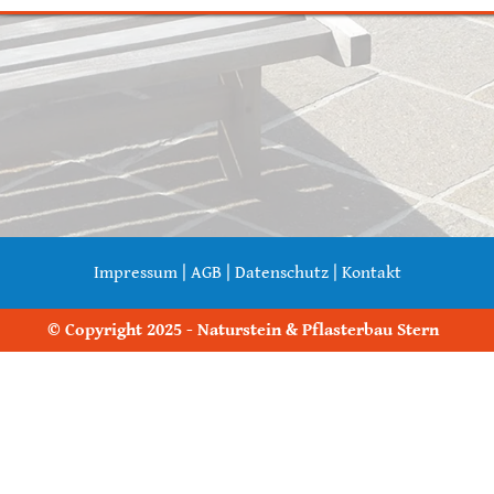
Impressum
|
AGB
|
Datenschutz
|
Kontakt
© Copyright 2025 - Naturstein & Pflasterbau Stern