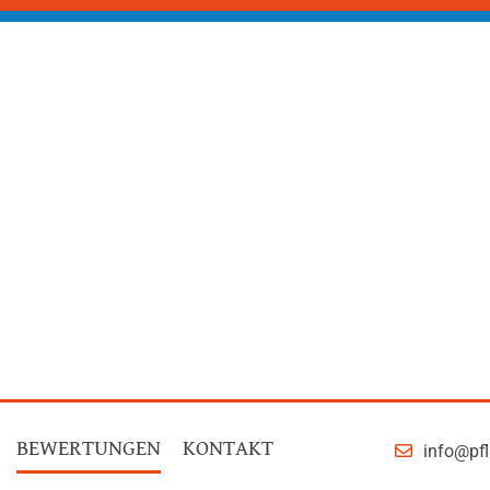
BEWERTUNGEN
KONTAKT
info@pfl