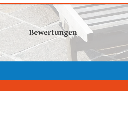
Bewertungen