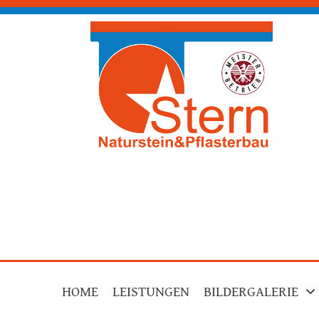
HOME
LEISTUNGEN
BILDERGALERIE