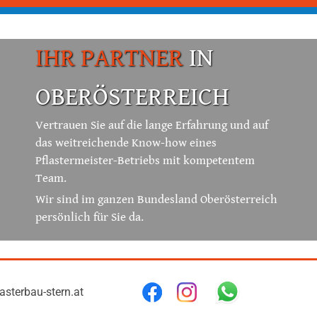
IHR PARTNER
IN
OBERÖSTERREICH
Vertrauen Sie auf die lange Erfahrung und auf
das weitreichende Know-how eines
Pflastermeister-Betriebs mit kompetentem
Team.
Wir sind im ganzen Bundesland Oberösterreich
persönlich für Sie da.
asterbau-stern.at